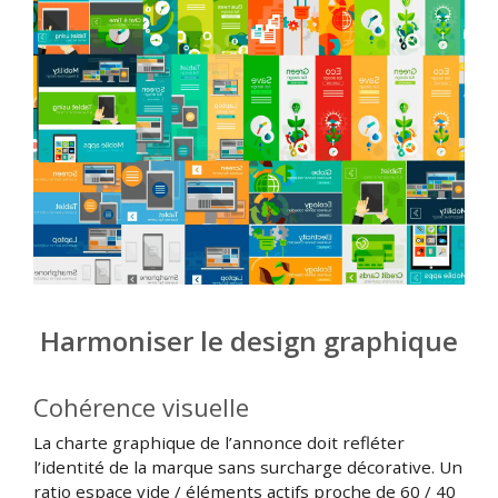
Harmoniser le design graphique
Cohérence visuelle
La charte graphique de l’annonce doit refléter
l’identité de la marque sans surcharge décorative. Un
ratio espace vide / éléments actifs proche de 60 / 40