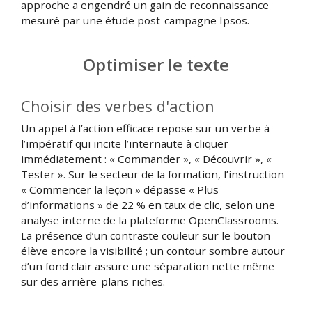
approche a engendré un gain de reconnaissance
mesuré par une étude post-campagne Ipsos.
Optimiser le texte
Choisir des verbes d'action
Un appel à l’action efficace repose sur un verbe à
l’impératif qui incite l’internaute à cliquer
immédiatement : « Commander », « Découvrir », «
Tester ». Sur le secteur de la formation, l’instruction
« Commencer la leçon » dépasse « Plus
d’informations » de 22 % en taux de clic, selon une
analyse interne de la plateforme OpenClassrooms.
La présence d’un contraste couleur sur le bouton
élève encore la visibilité ; un contour sombre autour
d’un fond clair assure une séparation nette même
sur des arrière-plans riches.