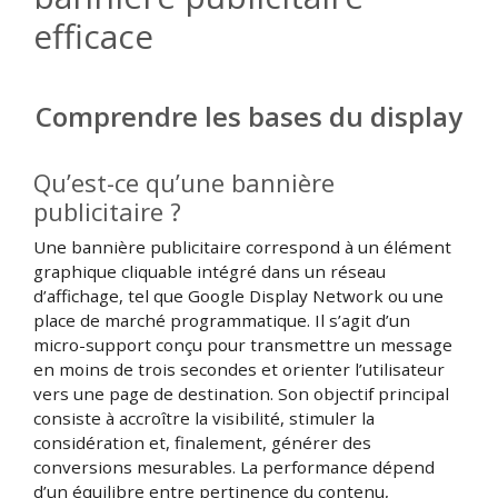
efficace
Comprendre les bases du display
Qu’est-ce qu’une bannière
publicitaire ?
Une bannière publicitaire correspond à un élément
graphique cliquable intégré dans un réseau
d’affichage, tel que Google Display Network ou une
place de marché programmatique. Il s’agit d’un
micro-support conçu pour transmettre un message
en moins de trois secondes et orienter l’utilisateur
vers une page de destination. Son objectif principal
consiste à accroître la visibilité, stimuler la
considération et, finalement, générer des
conversions mesurables. La performance dépend
d’un équilibre entre pertinence du contenu,