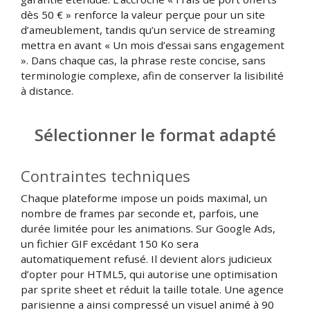
dès 50 € » renforce la valeur perçue pour un site
d’ameublement, tandis qu’un service de streaming
mettra en avant « Un mois d’essai sans engagement
». Dans chaque cas, la phrase reste concise, sans
terminologie complexe, afin de conserver la lisibilité
à distance.
Sélectionner le format adapté
Contraintes techniques
Chaque plateforme impose un poids maximal, un
nombre de frames par seconde et, parfois, une
durée limitée pour les animations. Sur Google Ads,
un fichier GIF excédant 150 Ko sera
automatiquement refusé. Il devient alors judicieux
d’opter pour HTML5, qui autorise une optimisation
par sprite sheet et réduit la taille totale. Une agence
parisienne a ainsi compressé un visuel animé à 90