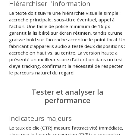
Hiérarchiser l'information
Le texte doit suivre une hiérarchie visuelle simple :
accroche principale, sous-titre éventuel, appel à
l’action. Une taille de police minimum de 16 px
garantit la lisibilité sur écran rétinien, tandis qu’une
graisse bold sur l’accroche accentue le point focal. Un
fabricant d’appareils audio a testé deux dispositions :
accroche en haut vs. au centre. La version haute a
présenté un meilleur score d’attention dans un test
d’eye tracking, confirmant la nécessité de respecter
le parcours naturel du regard.
Tester et analyser la
performance
Indicateurs majeurs
Le taux de clic (CTR) mesure l’attractivité immédiate,
alors que le taux de conversion (CVR) se concentre