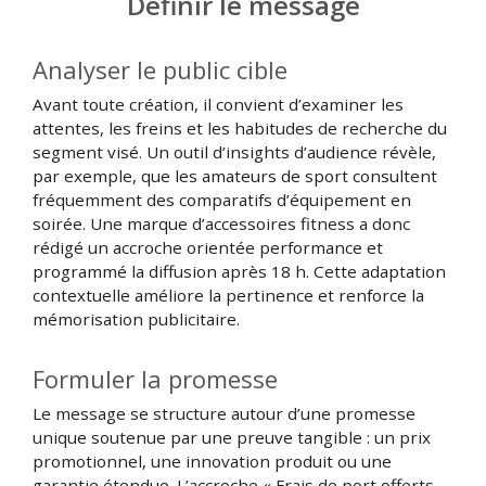
Définir le message
Analyser le public cible
Avant toute création, il convient d’examiner les
attentes, les freins et les habitudes de recherche du
segment visé. Un outil d’insights d’audience révèle,
par exemple, que les amateurs de sport consultent
fréquemment des comparatifs d’équipement en
soirée. Une marque d’accessoires fitness a donc
rédigé un accroche orientée performance et
programmé la diffusion après 18 h. Cette adaptation
contextuelle améliore la pertinence et renforce la
mémorisation publicitaire.
Formuler la promesse
Le message se structure autour d’une promesse
unique soutenue par une preuve tangible : un prix
promotionnel, une innovation produit ou une
garantie étendue. L’accroche « Frais de port offerts