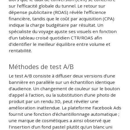
sur l’efficacité globale du tunnel. Le retour sur
dépense publicitaire (ROAS) révèle l’efficience
financière, tandis que le coût par acquisition (CPA)
indique la charge budgétaire par résultat. Un
spécialiste du voyage ajuste ses visuels en fonction
d’un tableau croisé quotidien CTR/ROAS afin
d’identifier le meilleur équilibre entre volume et
rentabilité.
Méthodes de test A/B
Le test A/B consiste à diffuser deux versions d’une
bannière en parallèle sur un échantillon identique
d’audience. Un changement de couleur sur le bouton
d’appel à l’action, ou la substitution d’une photo de
produit par un rendu 3D, peut révéler une
amélioration inattendue. La plateforme Facebook Ads
fournit une fonction d’échantillonnage automatique ;
une marque de cosmétiques a ainsi observé que
l’insertion d’un fond pastel plutôt qu’un blanc uni