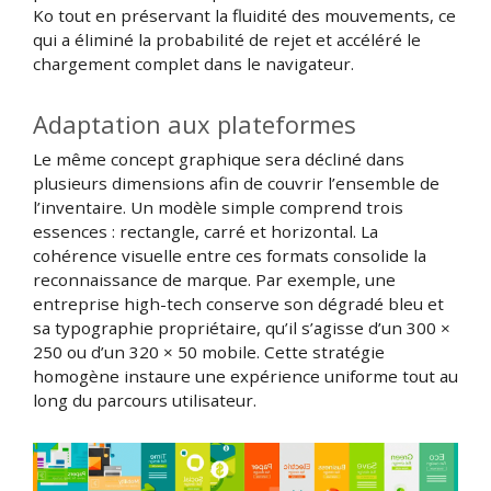
Ko tout en préservant la fluidité des mouvements, ce
qui a éliminé la probabilité de rejet et accéléré le
chargement complet dans le navigateur.
Adaptation aux plateformes
Le même concept graphique sera décliné dans
plusieurs dimensions afin de couvrir l’ensemble de
l’inventaire. Un modèle simple comprend trois
essences : rectangle, carré et horizontal. La
cohérence visuelle entre ces formats consolide la
reconnaissance de marque. Par exemple, une
entreprise high-tech conserve son dégradé bleu et
sa typographie propriétaire, qu’il s’agisse d’un 300 ×
250 ou d’un 320 × 50 mobile. Cette stratégie
homogène instaure une expérience uniforme tout au
long du parcours utilisateur.