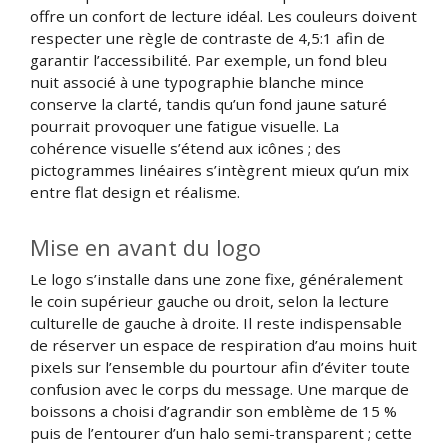
offre un confort de lecture idéal. Les couleurs doivent
respecter une règle de contraste de 4,5:1 afin de
garantir l’accessibilité. Par exemple, un fond bleu
nuit associé à une typographie blanche mince
conserve la clarté, tandis qu’un fond jaune saturé
pourrait provoquer une fatigue visuelle. La
cohérence visuelle s’étend aux icônes ; des
pictogrammes linéaires s’intègrent mieux qu’un mix
entre flat design et réalisme.
Mise en avant du logo
Le logo s’installe dans une zone fixe, généralement
le coin supérieur gauche ou droit, selon la lecture
culturelle de gauche à droite. Il reste indispensable
de réserver un espace de respiration d’au moins huit
pixels sur l’ensemble du pourtour afin d’éviter toute
confusion avec le corps du message. Une marque de
boissons a choisi d’agrandir son emblème de 15 %
puis de l’entourer d’un halo semi-transparent ; cette