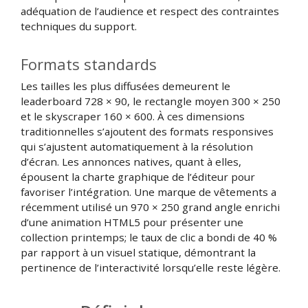
adéquation de l’audience et respect des contraintes
techniques du support.
Formats standards
Les tailles les plus diffusées demeurent le
leaderboard 728 × 90, le rectangle moyen 300 × 250
et le skyscraper 160 × 600. À ces dimensions
traditionnelles s’ajoutent des formats responsives
qui s’ajustent automatiquement à la résolution
d’écran. Les annonces natives, quant à elles,
épousent la charte graphique de l’éditeur pour
favoriser l’intégration. Une marque de vêtements a
récemment utilisé un 970 × 250 grand angle enrichi
d’une animation HTML5 pour présenter une
collection printemps; le taux de clic a bondi de 40 %
par rapport à un visuel statique, démontrant la
pertinence de l’interactivité lorsqu’elle reste légère.