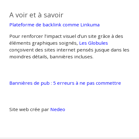
A voir et à savoir
Plateforme de backlink comme Linkuma
Pour renforcer l’impact visuel d’un site grâce à des
éléments graphiques soignés,
Les Globules
conçoivent des sites internet pensés jusque dans les
moindres détails, bannières incluses.
Bannières de pub : 5 erreurs à ne pas commettre
Site web crée par
Nedeo