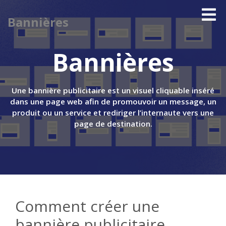
Bannières
Bannières
Une bannière publicitaire est un visuel cliquable inséré
dans une page web afin de promouvoir un message, un
produit ou un service et rediriger l’internaute vers une
page de destination.
Comment créer une
bannière publicitaire